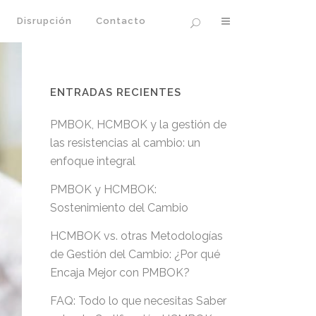
Disrupción
Contacto
ENTRADAS RECIENTES
PMBOK, HCMBOK y la gestión de
las resistencias al cambio: un
enfoque integral
PMBOK y HCMBOK:
Sostenimiento del Cambio
HCMBOK vs. otras Metodologías
de Gestión del Cambio: ¿Por qué
Encaja Mejor con PMBOK?
FAQ: Todo lo que necesitas Saber