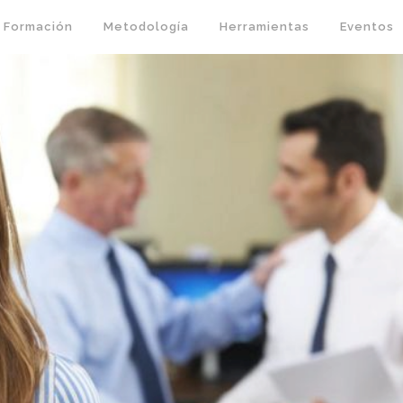
Formación
Metodología
Herramientas
Eventos