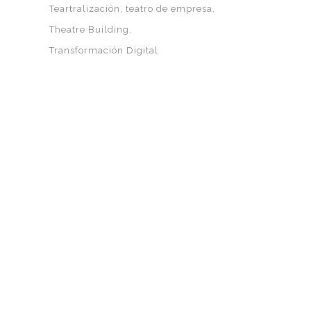
Teartralización
teatro de empresa
Theatre Building
Transformación Digital