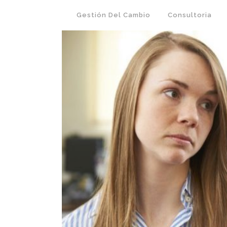
Gestión Del Cambio
Consultoria