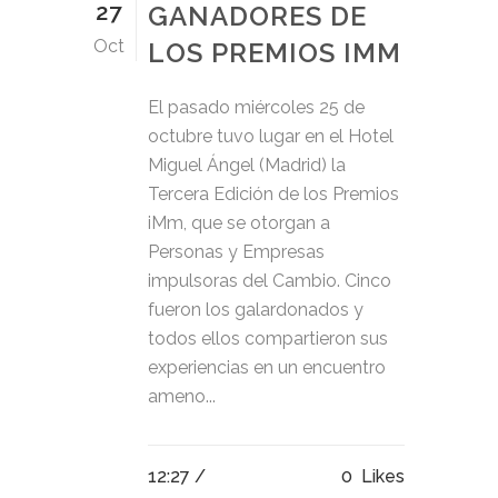
27
GANADORES DE
Oct
LOS PREMIOS IMM
El pasado miércoles 25 de
octubre tuvo lugar en el Hotel
Miguel Ángel (Madrid) la
Tercera Edición de los Premios
iMm, que se otorgan a
Personas y Empresas
impulsoras del Cambio. Cinco
fueron los galardonados y
todos ellos compartieron sus
experiencias en un encuentro
ameno...
12:27 /
0
Likes