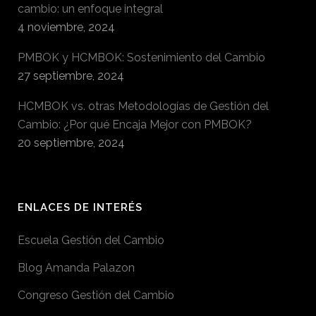
cambio: un enfoque integral
4 noviembre, 2024
PMBOK y HCMBOK: Sostenimiento del Cambio
27 septiembre, 2024
HCMBOK vs. otras Metodologías de Gestión del
Cambio: ¿Por qué Encaja Mejor con PMBOK?
20 septiembre, 2024
ENLACES DE INTERÉS
Escuela Gestión del Cambio
Blog Amanda Palazon
Congreso Gestión del Cambio