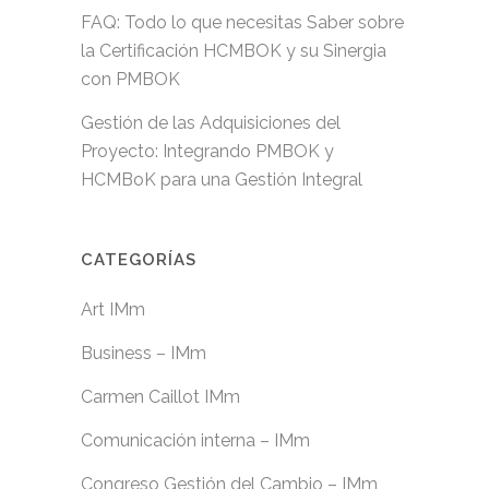
FAQ: Todo lo que necesitas Saber sobre
la Certificación HCMBOK y su Sinergia
con PMBOK
Gestión de las Adquisiciones del
Proyecto: Integrando PMBOK y
HCMBoK para una Gestión Integral
CATEGORÍAS
Art IMm
Business – IMm
Carmen Caillot IMm
Comunicación interna – IMm
Congreso Gestión del Cambio – IMm