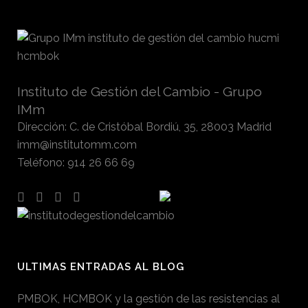
Instituto de Gestión del Cambio - Grupo
IMm
Dirección
:
C. de Cristóbal Bordiú, 35, 28003 Madrid
imm@institutomm.com
Teléfono
:
914 26 66 69
ULTIMAS ENTRADAS AL BLOG
PMBOK, HCMBOK y la gestión de las resistencias al