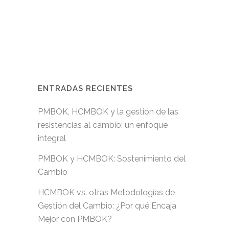
ENTRADAS RECIENTES
PMBOK, HCMBOK y la gestión de las
resistencias al cambio: un enfoque
integral
PMBOK y HCMBOK: Sostenimiento del
Cambio
HCMBOK vs. otras Metodologías de
Gestión del Cambio: ¿Por qué Encaja
Mejor con PMBOK?