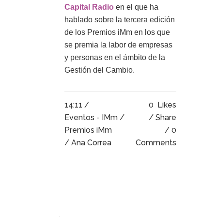
Capital Radio
en el que ha
hablado sobre la tercera edición
de los Premios iMm en los que
se premia la labor de empresas
y personas en el ámbito de la
Gestión del Cambio.
14:11 /
0
Likes
Eventos - IMm
/
Share
Premios iMm
0
/ Ana Correa
Comments