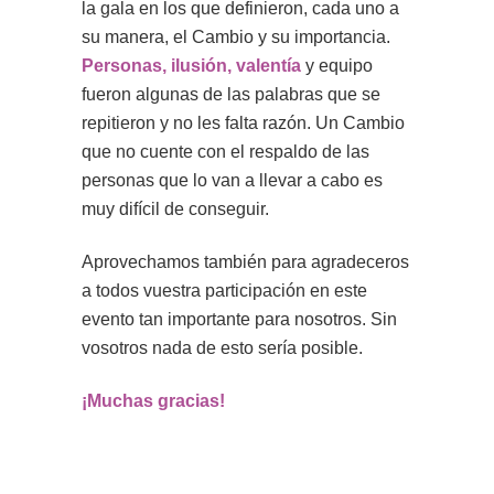
la gala en los que definieron, cada uno a
su manera, el Cambio y su importancia.
Personas, ilusión, valentía
y equipo
fueron algunas de las palabras que se
repitieron y no les falta razón. Un Cambio
que no cuente con el respaldo de las
personas que lo van a llevar a cabo es
muy difícil de conseguir.
Aprovechamos también para agradeceros
a todos vuestra participación en este
evento tan importante para nosotros. Sin
vosotros nada de esto sería posible.
¡Muchas gracias!