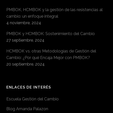
PMBOK, HCMBOK y la gestión de las resistencias al
cambio: un enfoque integral
4 noviembre, 2024
PMBOK y HCMBOK: Sostenimiento del Cambio
27 septiembre, 2024
HCMBOK vs. otras Metodologías de Gestión del
Cambio: ¿Por qué Encaja Mejor con PMBOK?
20 septiembre, 2024
ENLACES DE INTERÉS
Escuela Gestión del Cambio
Blog Amanda Palazon