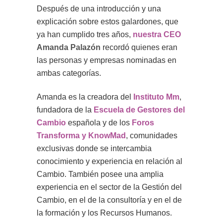
Después de una introducción y una
explicación sobre estos galardones, que
ya han cumplido tres años,
nuestra CEO
Amanda Palazón
recordó quienes eran
las personas y empresas nominadas en
ambas categorías.
Amanda es la creadora del
Instituto Mm
,
fundadora de la
Escuela de Gestores del
Cambio
española y de los
Foros
Transforma y KnowMad
, comunidades
exclusivas donde se intercambia
conocimiento y experiencia en relación al
Cambio. También posee una amplia
experiencia en el sector de la Gestión del
Cambio, en el de la consultoría y en el de
la formación y los Recursos Humanos.