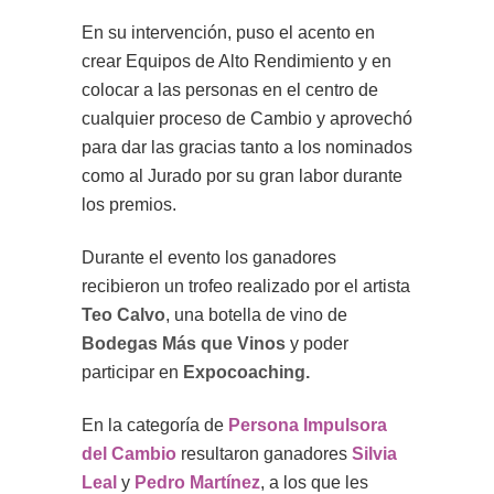
En su intervención, puso el acento en
crear Equipos de Alto Rendimiento y en
colocar a las personas en el centro de
cualquier proceso de Cambio y aprovechó
para dar las gracias tanto a los nominados
como al Jurado por su gran labor durante
los premios.
Durante el evento los ganadores
recibieron un trofeo realizado por el artista
Teo Calvo
, una botella de vino de
Bodegas Más que Vinos
y poder
participar en
Expocoaching.
En la categoría de
Persona Impulsora
del Cambio
resultaron ganadores
Silvia
Leal
y
Pedro Martínez
, a los que les