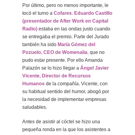
Por último, pero no menos importante, le
tocó el turno a
Cofares
.
Eduardo Castillo
(presentador de After Work en Capital
Radio)
estaba en las ondas justo cuando
se entregaba el premio.
Parte del Jurado
también ha sido
María Gómez del
Pozuelo, CEO de Womenalia
,
que no
pudo estar presente.
Por ello Amanda
Palazón se lo hizo llegar a
Ángel Javier
Vicente, Director de Recursos
Humanos
de la compañía. Vicente, con
su habitual sentido del humor, abogó por
la necesidad de implementar empresas
saludables.
Antes de asistir al cóctel se hizo una
pequeña ronda en la que los asistentes a