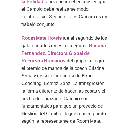
la Entidad,
quiso poner el énfasis en que
el Cambio debe realizarse modo
colaborativo. Según ella, el Cambio es un
trabajo conjunto.
Room Mate Hotels
fue el segundo de los
galardonados en esta categoría.
Rosana
Fernández, Directora Global de
Recursos Humanos
del grupo, recogió
el premio de manos de la coach Cristina
Soria y de la cofundadora de Expo
Coaching, Beatriz Sanz. La transgresión,
la forma diferente de hacer las cosas y el
hecho de abrazar el Cambio son
fundamentales para que un proyecto de
Gestión del Cambio llegue a buen puerto
según la representante de Room Mate.