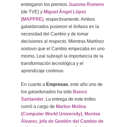
entregaron los premios
Juanma Romero
(de TVE) y
Miguel Ángel López
(MAPFRE)
, respectivamente. Ambos
galardonados pusieron el énfasis en la
necesidad del Cambio y de tomar
decisiones al respecto. Mientras Martínez
sostuvo que el Cambio empezaba en uno
mismo, Leal subrayó la importancia de la
transformación tecnológica y el
aprendizaje continuo.
En cuanto a
Empresas
, este año uno de
los galardonados ha sido
Banco
Santander
.
La entrega de este trofeo
corrió a cargo de
Marlon Molina
(Computer World University). Montse
Álvarez, jefa de Gestión del Cambio de