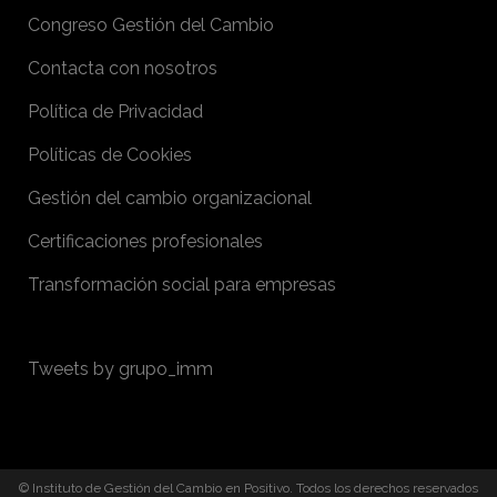
Congreso Gestión del Cambio
Contacta con nosotros
Política de Privacidad
Políticas de Cookies
Gestión del cambio organizacional
Certificaciones profesionales
Transformación social para empresas
Tweets by grupo_imm
© Instituto de Gestión del Cambio en Positivo. Todos los derechos reservados