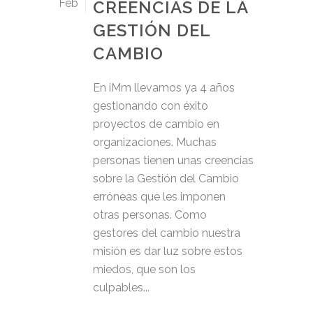
Feb
CREENCIAS DE LA
GESTIÓN DEL
CAMBIO
En iMm llevamos ya 4 años
gestionando con éxito
proyectos de cambio en
organizaciones. Muchas
personas tienen unas creencias
sobre la Gestión del Cambio
erróneas que les imponen
otras personas. Como
gestores del cambio nuestra
misión es dar luz sobre estos
miedos, que son los
culpables...