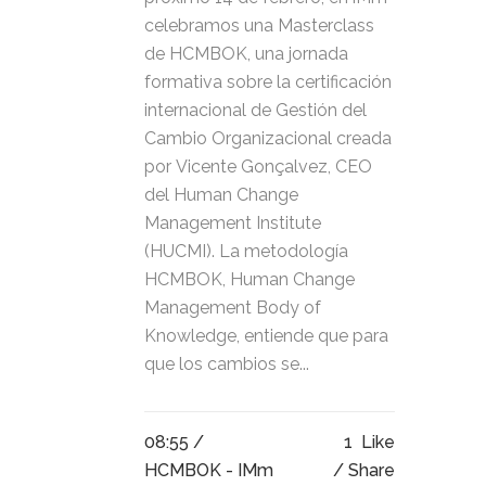
celebramos una Masterclass
de HCMBOK, una jornada
formativa sobre la certificación
internacional de Gestión del
Cambio Organizacional creada
por Vicente Gonçalvez, CEO
del Human Change
Management Institute
(HUCMI). La metodología
HCMBOK, Human Change
Management Body of
Knowledge, entiende que para
que los cambios se...
08:55 /
1
Like
HCMBOK - IMm
Share