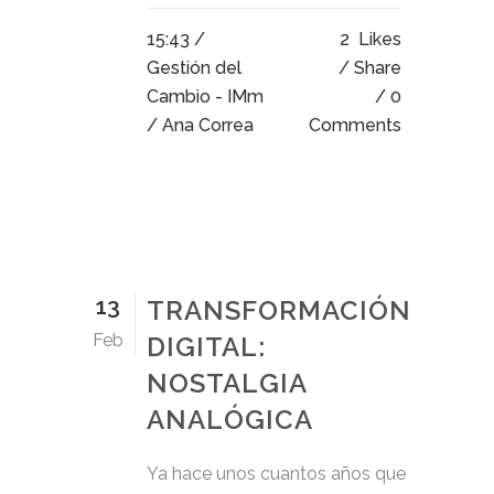
15:43 /
2
Likes
Gestión del
Share
Cambio - IMm
0
/ Ana Correa
Comments
13
TRANSFORMACIÓN
Feb
DIGITAL:
NOSTALGIA
ANALÓGICA
Ya hace unos cuantos años que