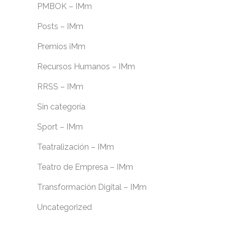
PMBOK – IMm
Posts – IMm
Premios iMm
Recursos Humanos – IMm
RRSS – IMm
Sin categoría
Sport – IMm
Teatralización – IMm
Teatro de Empresa – IMm
Transformación Digital – IMm
Uncategorized