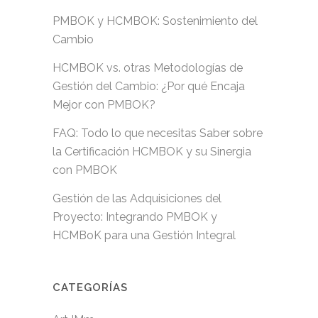
PMBOK y HCMBOK: Sostenimiento del
Cambio
HCMBOK vs. otras Metodologías de
Gestión del Cambio: ¿Por qué Encaja
Mejor con PMBOK?
FAQ: Todo lo que necesitas Saber sobre
la Certificación HCMBOK y su Sinergia
con PMBOK
Gestión de las Adquisiciones del
Proyecto: Integrando PMBOK y
HCMBoK para una Gestión Integral
CATEGORÍAS