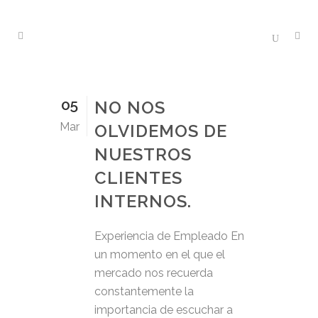
05
NO NOS
Mar
OLVIDEMOS DE
NUESTROS
CLIENTES
INTERNOS.
Experiencia de Empleado En
un momento en el que el
mercado nos recuerda
constantemente la
importancia de escuchar a