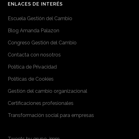
ENLACES DE INTERÉS
Escuela Gestión del Cambio
Blog Amanda Palazon
Congreso Gestión del Cambio
Contacta con nosotros
Política de Privacidad
Políticas de Cookies
Gestión del cambio organizacional
Certificaciones profesionales
Transformación social para empresas
Tweets by grupo_imm