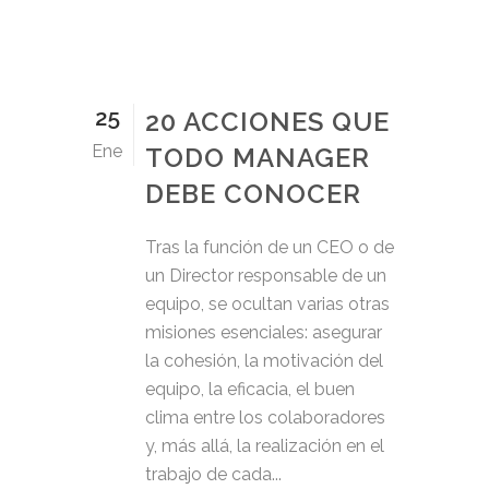
25
20 ACCIONES QUE
Ene
TODO MANAGER
DEBE CONOCER
Tras la función de un CEO o de
un Director responsable de un
equipo, se ocultan varias otras
misiones esenciales: asegurar
la cohesión, la motivación del
equipo, la eficacia, el buen
clima entre los colaboradores
y, más allá, la realización en el
trabajo de cada...