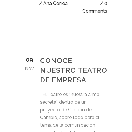
/ Ana Correa
0
Comments
09
CONOCE
Nov
NUESTRO TEATRO
DE EMPRESA
El Teatro es “nuestra arma
secreta” dentro de un
proyecto de Gestión del
Cambio, sobre todo para el
tema de la comunicación