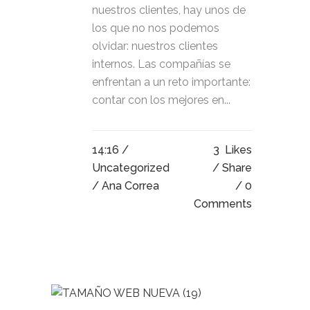
nuestros clientes, hay unos de
los que no nos podemos
olvidar: nuestros clientes
internos. Las compañías se
enfrentan a un reto importante:
contar con los mejores en...
14:16 /
3
Likes
Uncategorized
Share
/ Ana Correa
0
Comments