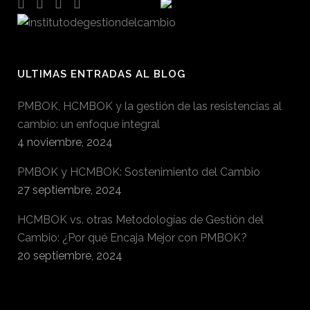
ULTIMAS ENTRADAS AL BLOG
PMBOK, HCMBOK y la gestión de las resistencias al
cambio: un enfoque integral
4 noviembre, 2024
PMBOK y HCMBOK: Sostenimiento del Cambio
27 septiembre, 2024
HCMBOK vs. otras Metodologías de Gestión del
Cambio: ¿Por qué Encaja Mejor con PMBOK?
20 septiembre, 2024