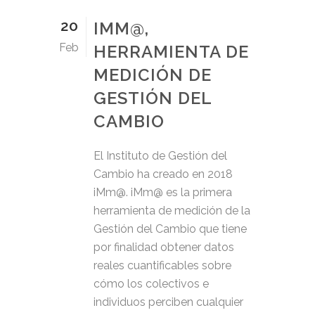
20
IMM@,
Feb
HERRAMIENTA DE
MEDICIÓN DE
GESTIÓN DEL
CAMBIO
El Instituto de Gestión del
Cambio ha creado en 2018
iMm@. iMm@ es la primera
herramienta de medición de la
Gestión del Cambio que tiene
por finalidad obtener datos
reales cuantificables sobre
cómo los colectivos e
individuos perciben cualquier