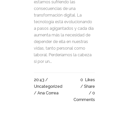
estamos sufriendo las
consecuencias de una
transformación digital. La
tecnología está evolucionando
a pasos agigantados y cada día
aumenta más la necesidad de
depender de ella en nuestras
vidas, tanto personal como
laboral. Perderíamos la cabeza
si por un...
20:43 /
0
Likes
Uncategorized
Share
/ Ana Correa
0
Comments