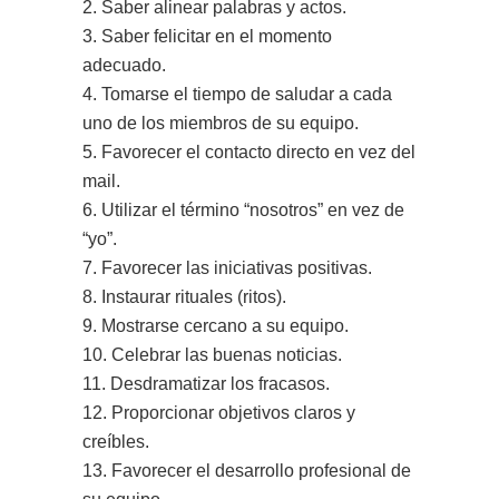
2. Saber alinear palabras y actos.
3. Saber felicitar en el momento
adecuado.
4. Tomarse el tiempo de saludar a cada
uno de los miembros de su equipo.
5. Favorecer el contacto directo en vez del
mail.
6. Utilizar el término “nosotros” en vez de
“yo”.
7. Favorecer las iniciativas positivas.
8. Instaurar rituales (ritos).
9. Mostrarse cercano a su equipo.
10. Celebrar las buenas noticias.
11. Desdramatizar los fracasos.
12. Proporcionar objetivos claros y
creíbles.
13. Favorecer el desarrollo profesional de