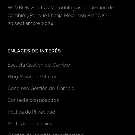
HCMBOK vs. otras Metodologías de Gestión del
Cambio: ¿Por qué Encaja Mejor con PMBOK?
20 septiembre, 2024
ENLACES DE INTERÉS
Escuela Gestión del Cambio
Blog Amanda Palazon
Congreso Gestión del Cambio
Contacta con nosotros
Política de Privacidad
Políticas de Cookies