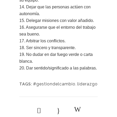
su equipo.
14. Dejar que las personas actúen con
autonomía.
15. Delegar misiones con valor añadido.
16. Asegurarse que el entorno del trabajo
sea bueno.
17. Arbitrar los conflictos.
18. Ser sincero y transparente.
19. No dudar en dar fuego verde o carta
blanca.
20. Dar sentido/significado a las palabras.
#gestiondelcambio
,
liderazgo
TAGS: