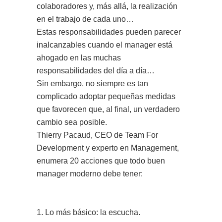
colaboradores y, más allá, la realización
en el trabajo de cada uno…
Estas responsabilidades pueden parecer
inalcanzables cuando el manager está
ahogado en las muchas
responsabilidades del día a día…
Sin embargo, no siempre es tan
complicado adoptar pequeñas medidas
que favorecen que, al final, un verdadero
cambio sea posible.
Thierry Pacaud, CEO de Team For
Development y experto en Management,
enumera 20 acciones que todo buen
manager moderno debe tener:
1. Lo más básico: la escucha.