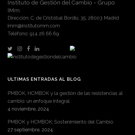
Instituto de Gestión del Cambio - Grupo
IMm
Dirección
:
C. de Cristóbal Bordiú, 35, 28003 Madrid
imm@institutomm.com
Teléfono
:
914 26 66 69
ULTIMAS ENTRADAS AL BLOG
PMBOK, HCMBOK y la gestión de las resistencias al
cambio: un enfoque integral
4 noviembre, 2024
PMBOK y HCMBOK: Sostenimiento del Cambio
27 septiembre, 2024