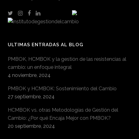
ULTIMAS ENTRADAS AL BLOG
PMBOK, HCMBOK y la gestión de las resistencias al
cambio: un enfoque integral
4 noviembre, 2024
PMBOK y HCMBOK: Sostenimiento del Cambio
27 septiembre, 2024
HCMBOK vs. otras Metodologías de Gestión del
Cambio: ¿Por qué Encaja Mejor con PMBOK?
20 septiembre, 2024