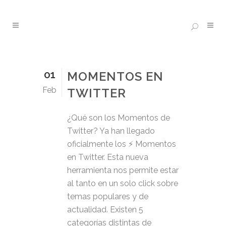
01
MOMENTOS EN
Feb
TWITTER
¿Qué son los Momentos de
Twitter? Ya han llegado
oficialmente los ⚡️ Momentos
en Twitter. Esta nueva
herramienta nos permite estar
al tanto en un solo click sobre
temas populares y de
actualidad. Existen 5
categorías distintas de