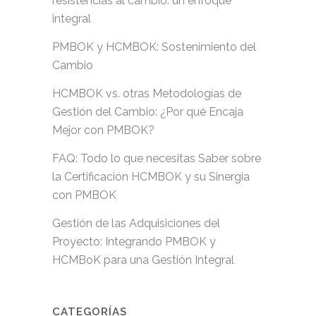
resistencias al cambio: un enfoque
integral
PMBOK y HCMBOK: Sostenimiento del
Cambio
HCMBOK vs. otras Metodologías de
Gestión del Cambio: ¿Por qué Encaja
Mejor con PMBOK?
FAQ: Todo lo que necesitas Saber sobre
la Certificación HCMBOK y su Sinergia
con PMBOK
Gestión de las Adquisiciones del
Proyecto: Integrando PMBOK y
HCMBoK para una Gestión Integral
CATEGORÍAS