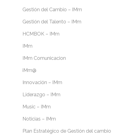
Gestión del Cambio – IMm
Gestión del Talento – IMm
HCMBOK – IMm
IMm
IMm Comunicacion
iMm@
Innovación – IMm
Liderazgo – IMm
Music – IMm
Noticias – IMm
Plan Estratégico de Gestión del cambio