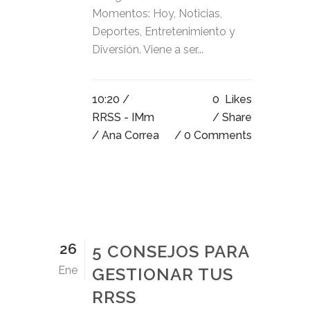
Momentos: Hoy, Noticias,
Deportes, Entretenimiento y
Diversión. Viene a ser...
10:20 /
0
Likes
RRSS - IMm
Share
/ Ana Correa
0 Comments
26
5 CONSEJOS PARA
Ene
GESTIONAR TUS
RRSS