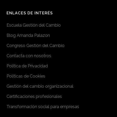
ENLACES DE INTERÉS
Escuela Gestión del Cambio
Blog Amanda Palazon
Congreso Gestión del Cambio
Contacta con nosotros
Política de Privacidad
Políticas de Cookies
Gestión del cambio organizacional
Certificaciones profesionales
Transformación social para empresas