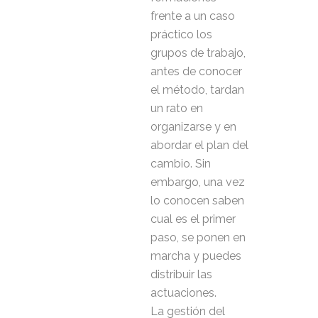
frente a un caso
práctico los
grupos de trabajo,
antes de conocer
el método, tardan
un rato en
organizarse y en
abordar el plan del
cambio. Sin
embargo, una vez
lo conocen saben
cual es el primer
paso, se ponen en
marcha y puedes
distribuir las
actuaciones.
La gestión del