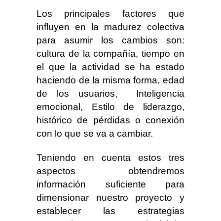
Los principales factores que
influyen en la madurez colectiva
para asumir los cambios son:
cultura de la compañía, tiempo en
el que la actividad se ha estado
haciendo de la misma forma, edad
de los usuarios, Inteligencia
emocional, Estilo de liderazgo,
histórico de pérdidas o conexión
con lo que se va a cambiar.
Teniendo en cuenta estos tres
aspectos obtendremos
información suficiente para
dimensionar nuestro proyecto y
establecer las estrategias