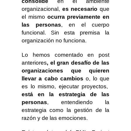
consolide
en el ambiente
organizacional,
es necesario
que
el mismo
ocurra previamente en
las personas
, en el cuerpo
funcional. Sin esta premisa la
organización no funciona.
Lo hemos comentado en post
anteriores
, el gran desafío de las
organizaciones que quieren
llevar a cabo cambios
o, lo que
es lo mismo, ejecutar proyectos,
está en la estrategia de las
personas
, entendiendo la
estrategia como la gestión de la
razón y de las emociones.