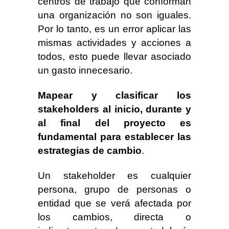
centros de trabajo que conforman
una organización no son iguales.
Por lo tanto, es un error aplicar las
mismas actividades y acciones a
todos, esto puede llevar asociado
un gasto innecesario.
Mapear y clasificar los
stakeholders al inicio, durante y
al final del proyecto es
fundamental para establecer las
estrategias de cambio
.
Un stakeholder es cualquier
persona, grupo de personas o
entidad que se verá afectada por
los cambios, directa o