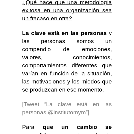
¿Qué hace que una metodología
exitosa en una organización sea
un fracaso en otra?
La clave está en las personas
y
las personas somos un
compendio de emociones,
valores, conocimientos,
comportamientos diferentes que
varían en función de la situación,
las motivaciones y los miedos que
se produzcan en ese momento.
[Tweet “La clave está en las
personas @institutomym”]
Para
que un cambio se