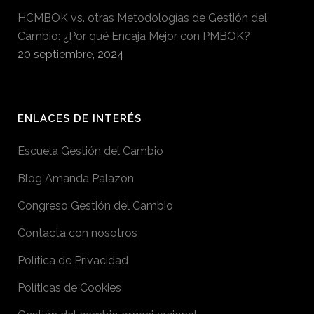
HCMBOK vs. otras Metodologías de Gestión del
Cambio: ¿Por qué Encaja Mejor con PMBOK?
20 septiembre, 2024
ENLACES DE INTERÉS
Escuela Gestión del Cambio
Blog Amanda Palazon
Congreso Gestión del Cambio
Contacta con nosotros
Política de Privacidad
Políticas de Cookies