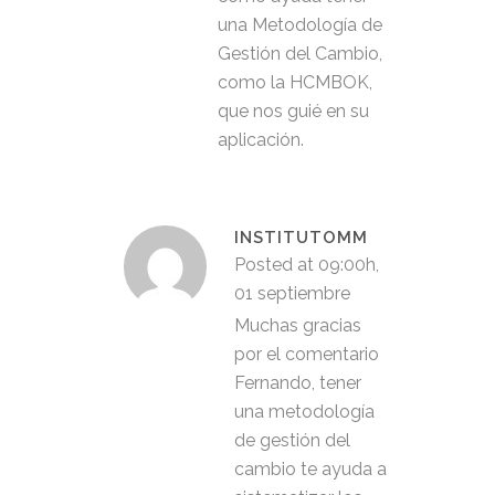
una Metodología de
Gestión del Cambio,
como la HCMBOK,
que nos guié en su
aplicación.
INSTITUTOMM
Posted at 09:00h,
01 septiembre
Muchas gracias
por el comentario
Fernando, tener
una metodología
de gestión del
cambio te ayuda a