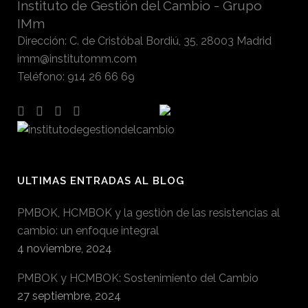
Instituto de Gestión del Cambio - Grupo
IMm
Dirección
:
C. de Cristóbal Bordiú, 35, 28003 Madrid
imm@institutomm.com
Teléfono
:
914 26 66 69
ULTIMAS ENTRADAS AL BLOG
PMBOK, HCMBOK y la gestión de las resistencias al
cambio: un enfoque integral
4 noviembre, 2024
PMBOK y HCMBOK: Sostenimiento del Cambio
27 septiembre, 2024