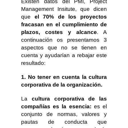
Existen datos del PMI, Project
Management Insitute, que dicen
que
el 70% de los proyectos
fracasan en el cumplimiento de
plazos, costes y alcance
. A
continuación os presentamos 3
aspectos que no se tienen en
cuenta y ayudarían a rebajar este
resultado:
1. No tener en cuenta la cultura
corporativa de la organización.
La
cultura corporativa de las
compañías es la esencia:
es el
conjunto de normas, valores y
pautas de conducta que