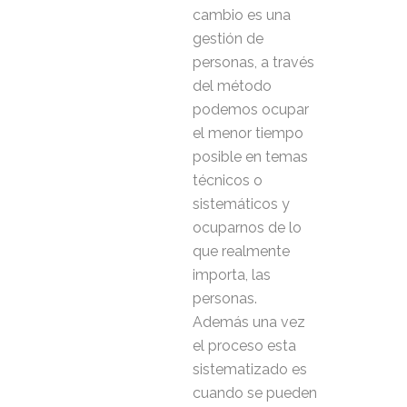
cambio es una
gestión de
personas, a través
del método
podemos ocupar
el menor tiempo
posible en temas
técnicos o
sistemáticos y
ocuparnos de lo
que realmente
importa, las
personas.
Además una vez
el proceso esta
sistematizado es
cuando se pueden