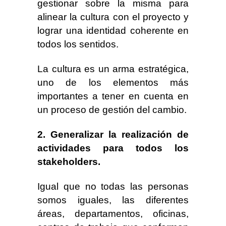
gestionar sobre la misma para
alinear la cultura con el proyecto y
lograr una identidad coherente en
todos los sentidos.
La cultura es un arma estratégica,
uno de los elementos más
importantes a tener en cuenta en
un proceso de gestión del cambio.
2. Generalizar la realización de
actividades para todos los
stakeholders.
Igual que no todas las personas
somos iguales, las diferentes
áreas, departamentos, oficinas,