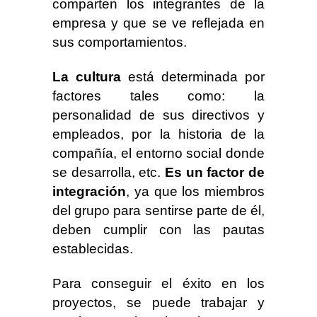
comparten los integrantes de la
empresa y que se ve reflejada en
sus comportamientos.
La cultura
está determinada por
factores tales como: la
personalidad de sus directivos y
empleados, por la historia de la
compañía, el entorno social donde
se desarrolla, etc.
Es un factor de
integración
, ya que los miembros
del grupo para sentirse parte de él,
deben cumplir con las pautas
establecidas.
Para conseguir el éxito en los
proyectos, se puede trabajar y