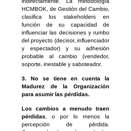
indirectamente. La metodología
HCMBOK, de Gestión del Cambio,
clasifica los stakeholders en
función de su capacidad de
influenciar las decisiones y rumbo
del proyecto (decisor, influenciador
y espectador) y su adhesión
probable al cambio (vendedor,
soporte, inestable y saboteador.
3. No se tiene en cuenta la
Madurez de la Organización
para asumir las pérdidas.
Los cambios a menudo traen
pérdidas
, o por lo menos la
percepción de pérdida.