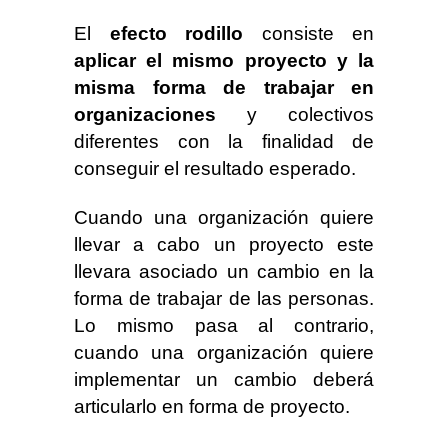
El
efecto rodillo
consiste en
aplicar el mismo proyecto y la
misma forma de trabajar en
organizaciones
y colectivos
diferentes con la finalidad de
conseguir el resultado esperado.
Cuando una organización quiere
llevar a cabo un proyecto este
llevara asociado un cambio en la
forma de trabajar de las personas.
Lo mismo pasa al contrario,
cuando una organización quiere
implementar un cambio deberá
articularlo en forma de proyecto.