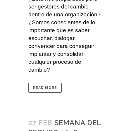
ser gestores del cambio
dentro de una organización?
¿Somos conscientes de lo
importante que es saber
escuchar, dialogar,
convencer para conseguir
implantar y consolidar
cualquier proceso de
cambio?
READ MORE
27 FEB
SEMANA DEL