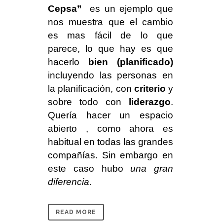
Cepsa”
es un ejemplo que
nos muestra que el cambio
es mas fácil de lo que
parece, lo que hay es que
hacerlo
bien (planificado)
incluyendo las personas en
la planificación, con
criterio
y
sobre todo con
liderazgo
.
Quería hacer un espacio
abierto , como ahora es
habitual en todas las grandes
compañías. Sin embargo en
este caso hubo
una gran
diferencia
.
READ MORE