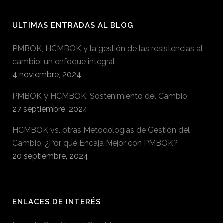
ULTIMAS ENTRADAS AL BLOG
PMBOK, HCMBOK y la gestión de las resistencias al
cambio: un enfoque integral
4 noviembre, 2024
PMBOK y HCMBOK: Sostenimiento del Cambio
27 septiembre, 2024
HCMBOK vs. otras Metodologías de Gestión del
Cambio: ¿Por qué Encaja Mejor con PMBOK?
20 septiembre, 2024
ENLACES DE INTERÉS