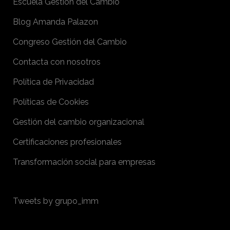
Escuela Gestión del Cambio
Blog Amanda Palazon
Congreso Gestión del Cambio
Contacta con nosotros
Política de Privacidad
Políticas de Cookies
Gestión del cambio organizacional
Certificaciones profesionales
Transformación social para empresas
Tweets by grupo_imm