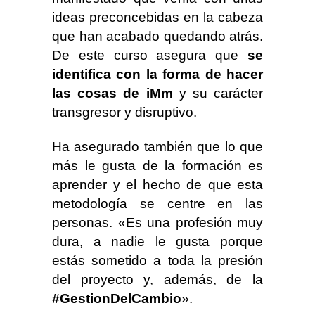
ideas preconcebidas en la cabeza
que han acabado quedando atrás.
De este curso asegura que
se
identifica con la forma de hacer
las cosas de iMm
y su carácter
transgresor y disruptivo.
Ha asegurado también que lo que
más le gusta de la formación es
aprender y el hecho de que esta
metodología se centre en las
personas. «Es una profesión muy
dura, a nadie le gusta porque
estás sometido a toda la presión
del proyecto y, además, de la
#GestionDelCambio
».