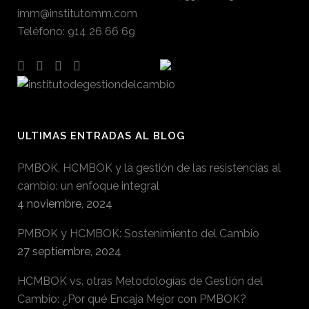
imm@institutomm.com
Teléfono
:
914 26 66 69
ULTIMAS ENTRADAS AL BLOG
PMBOK, HCMBOK y la gestión de las resistencias al
cambio: un enfoque integral
4 noviembre, 2024
PMBOK y HCMBOK: Sostenimiento del Cambio
27 septiembre, 2024
HCMBOK vs. otras Metodologías de Gestión del
Cambio: ¿Por qué Encaja Mejor con PMBOK?