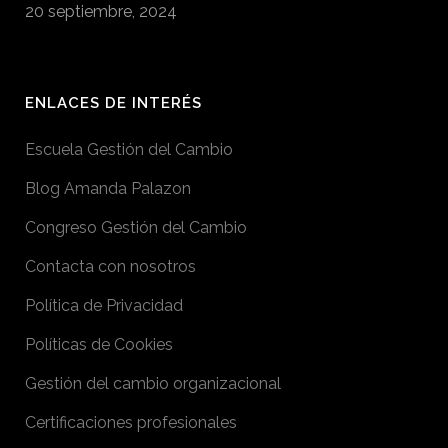
20 septiembre, 2024
ENLACES DE INTERÉS
Escuela Gestión del Cambio
Blog Amanda Palazon
Congreso Gestión del Cambio
Contacta con nosotros
Política de Privacidad
Políticas de Cookies
Gestión del cambio organizacional
Certificaciones profesionales