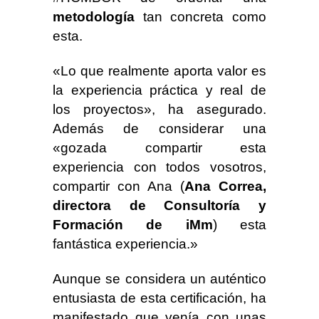
metodología
tan concreta como
esta.
«Lo que realmente aporta valor es
la experiencia práctica y real de
los proyectos», ha asegurado.
Además de considerar una
«gozada compartir esta
experiencia con todos vosotros,
compartir con Ana (
Ana Correa,
directora de Consultoría y
Formación de iMm
) esta
fantástica experiencia.»
Aunque se considera un auténtico
entusiasta de esta certificación, ha
manifestado que venía con unas