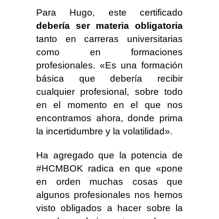
Para Hugo, este certificado
debería ser materia obligatoria
tanto en carreras universitarias
como en formaciones
profesionales. «Es una formación
básica que debería recibir
cualquier profesional, sobre todo
en el momento en el que nos
encontramos ahora, donde prima
la incertidumbre y la volatilidad».
Ha agregado que la potencia de
#HCMBOK radica en que «pone
en orden muchas cosas que
algunos profesionales nos hemos
visto obligados a hacer sobre la