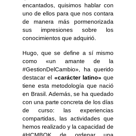
encantados, quisimos hablar con
uno de ellos para que nos contara
de manera más pormenorizada
sus impresiones sobre los
conocimientos que adquirió.
Hugo, que se define a sí mismo
como «un amante de la
#GestionDelCambio», ha querido
destacar el
«carácter latino»
que
tiene esta metodología que nació
en Brasil. Además, se ha quedado
con una parte concreta de los días
de curso: las experiencias
compartidas, las actividades que
hemos realizado y la capacidad de
#HCMBOK de ordenar una