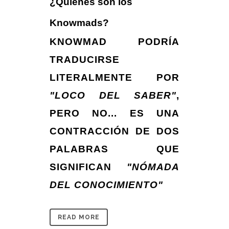
¿Quiénes son los
Knowmads?
KNOWMAD
PODRÍA
TRADUCIRSE
LITERALMENTE POR
"LOCO DEL SABER"
,
PERO NO... ES UNA
CONTRACCIÓN DE DOS
PALABRAS QUE
SIGNIFICAN
"NÓMADA
DEL CONOCIMIENTO"
READ MORE