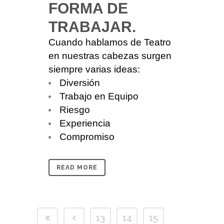
FORMA DE
TRABAJAR.
Cuando hablamos de Teatro
en nuestras cabezas surgen
siempre varias ideas:
Diversión
Trabajo en Equipo
Riesgo
Experiencia
Compromiso
READ MORE
13
14
15