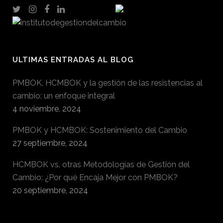
ULTIMAS ENTRADAS AL BLOG
PMBOK, HCMBOK y la gestión de las resistencias al
cambio: un enfoque integral
4 noviembre, 2024
PMBOK y HCMBOK: Sostenimiento del Cambio
27 septiembre, 2024
HCMBOK vs. otras Metodologías de Gestión del
Cambio: ¿Por qué Encaja Mejor con PMBOK?
20 septiembre, 2024