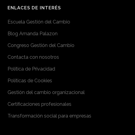
ENLACES DE INTERÉS
Escuela Gestión del Cambio
Blog Amanda Palazon
Congreso Gestión del Cambio
Contacta con nosotros
Política de Privacidad
Políticas de Cookies
Gestión del cambio organizacional
Certificaciones profesionales
Transformación social para empresas