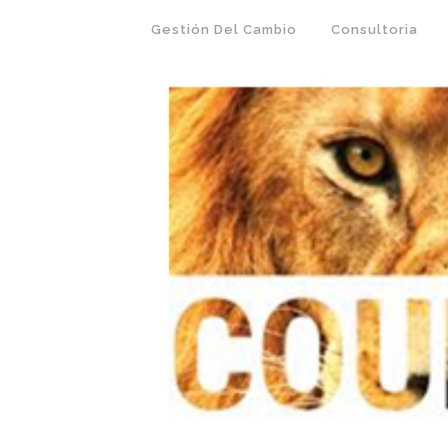
Gestión Del Cambio
Consultoria