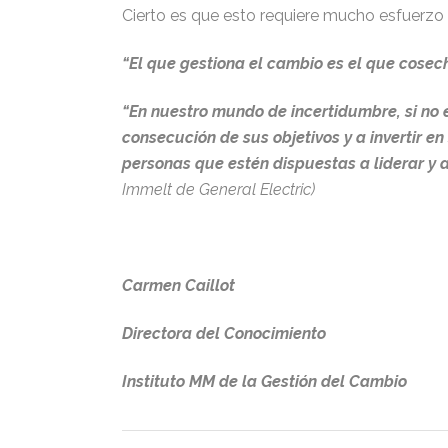
Cierto es que esto requiere mucho esfuerzo p
“El que gestiona el cambio es el que cose
“En nuestro mundo de incertidumbre, si no 
consecución de sus objetivos y a invertir en
personas que estén dispuestas a liderar y a
Immelt de General Electric)
Carmen Caillot
Directora del Conocimiento
Instituto MM de la Gestión del Cambio