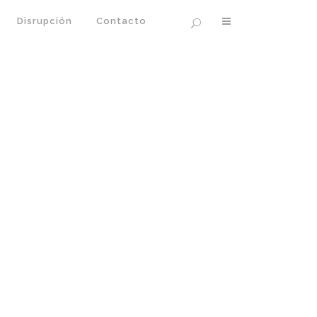
Disrupción
Contacto