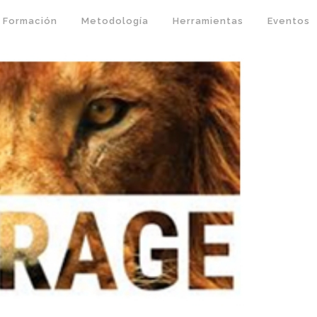
Formación
Metodología
Herramientas
Eventos