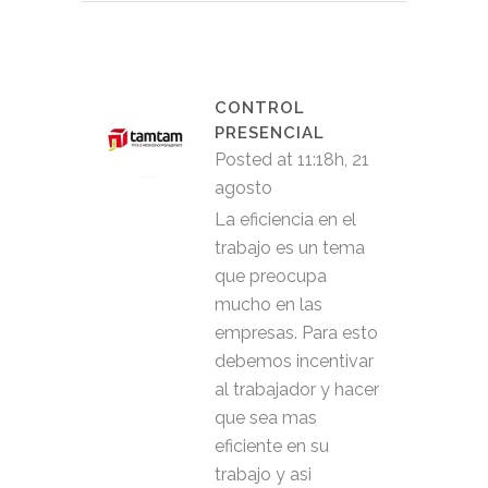
CONTROL
PRESENCIAL
Posted at 11:18h, 21
agosto
La eficiencia en el
trabajo es un tema
que preocupa
mucho en las
empresas. Para esto
debemos incentivar
al trabajador y hacer
que sea mas
eficiente en su
trabajo y asi