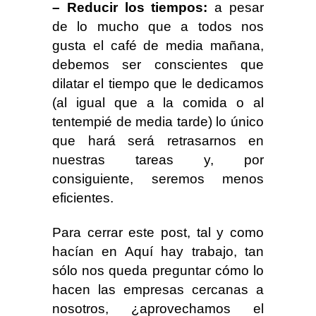
– Reducir los tiempos:
a pesar
de lo mucho que a todos nos
gusta el café de media mañana,
debemos ser conscientes que
dilatar el tiempo que le dedicamos
(al igual que a la comida o al
tentempié de media tarde) lo único
que hará será retrasarnos en
nuestras tareas y, por
consiguiente, seremos menos
eficientes.
Para cerrar este post, tal y como
hacían en Aquí hay trabajo, tan
sólo nos queda preguntar cómo lo
hacen las empresas cercanas a
nosotros, ¿aprovechamos el