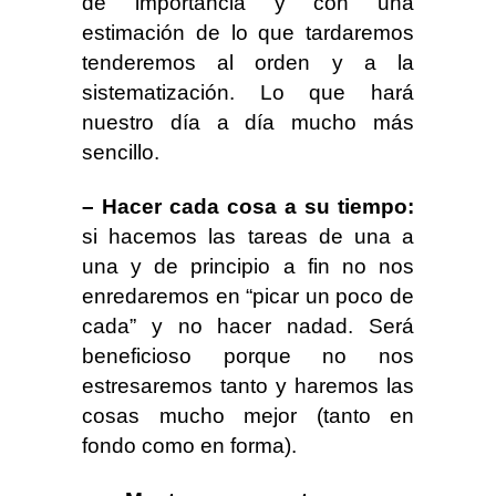
de importancia y con una
estimación de lo que tardaremos
tenderemos al orden y a la
sistematización. Lo que hará
nuestro día a día mucho más
sencillo.
– Hacer cada cosa a su tiempo:
si hacemos las tareas de una a
una y de principio a fin no nos
enredaremos en “picar un poco de
cada” y no hacer nadad. Será
beneficioso porque no nos
estresaremos tanto y haremos las
cosas mucho mejor (tanto en
fondo como en forma).