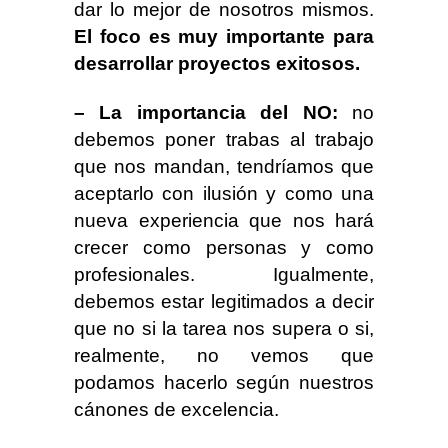
dar lo mejor de nosotros mismos.
El foco es muy importante para
desarrollar proyectos exitosos.
– La importancia del NO:
no
debemos poner trabas al trabajo
que nos mandan, tendríamos que
aceptarlo con ilusión y como una
nueva experiencia que nos hará
crecer como personas y como
profesionales. Igualmente,
debemos estar legitimados a decir
que no si la tarea nos supera o si,
realmente, no vemos que
podamos hacerlo según nuestros
cánones de excelencia.