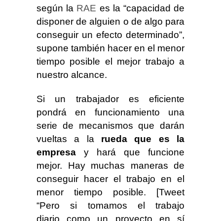
según la
RAE
es la “capacidad de
disponer de alguien o de algo para
conseguir un efecto determinado”,
supone también hacer en el menor
tiempo posible el mejor trabajo a
nuestro alcance.
Si un trabajador es eficiente
pondrá en funcionamiento una
serie de mecanismos que darán
vueltas a la
rueda que es la
empresa
y hará que funcione
mejor. Hay muchas maneras de
conseguir hacer el trabajo en el
menor tiempo posible. [Tweet
“Pero si tomamos el trabajo
diario como un proyecto en sí