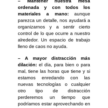
– Mantener nuestra mesa
ordenada y con todos los
materiales a mano:
aunque
parezca un detalle, nos ayudará a
organizarnos y a sentir cierto
control de lo que ocurre a nuestro
alrededor. Un espacio de trabajo
lleno de caos no ayuda.
– A mayor distracción más
dilación:
el día, para bien o para
mal, tiene las horas que tiene y si
estamos enredando con las
nuevas tecnologías o cualquier
otro tipo de distracción
perderemos un tiempo que
podríamos estar aprovechando en