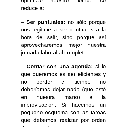
optimizar nuestro tiempo se
reduce a:
– Ser puntuales:
no sólo porque
nos legitime a ser puntuales a la
hora de salir, sino porque así
aprovecharemos mejor nuestra
jornada laboral al completo.
– Contar con una agenda:
si lo
que queremos es ser eficientes y
no perder el tiempo no
deberíamos dejar nada (que esté
en nuestra mano) a la
improvisación. Si hacemos un
pequeño esquema con las tareas
que debemos realizar por orden