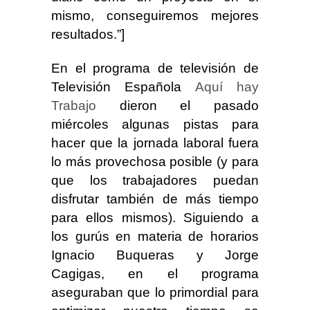
mismo, conseguiremos mejores
resultados.”]
En el programa de televisión de
Televisión Española
Aquí hay
Trabajo
dieron el pasado
miércoles algunas pistas para
hacer que la jornada laboral fuera
lo más provechosa posible (y para
que los trabajadores puedan
disfrutar también de más tiempo
para ellos mismos). Siguiendo a
los gurús en materia de horarios
Ignacio Buqueras y Jorge
Cagigas, en el programa
aseguraban que lo primordial para