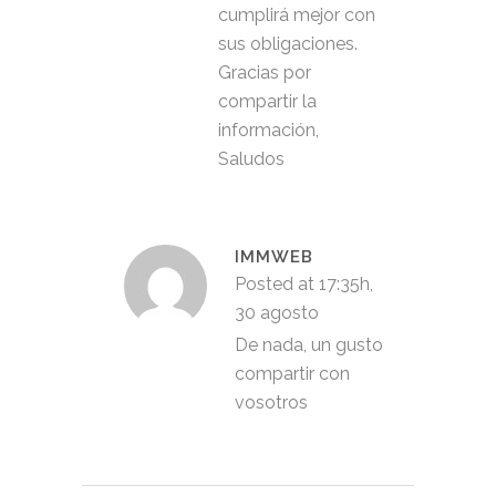
cumplirá mejor con
sus obligaciones.
Gracias por
compartir la
información,
Saludos
IMMWEB
Posted at 17:35h,
30 agosto
De nada, un gusto
compartir con
vosotros