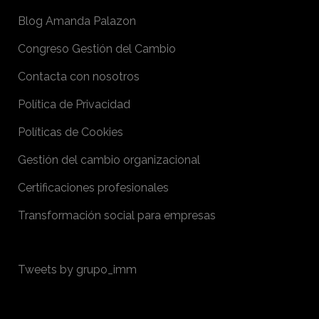
Blog Amanda Palazon
Congreso Gestión del Cambio
Contacta con nosotros
Política de Privacidad
Políticas de Cookies
Gestión del cambio organizacional
Certificaciones profesionales
Transformación social para empresas
Tweets by grupo_imm