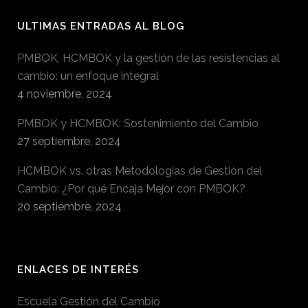
ULTIMAS ENTRADAS AL BLOG
PMBOK, HCMBOK y la gestión de las resistencias al
cambio: un enfoque integral
4 noviembre, 2024
PMBOK y HCMBOK: Sostenimiento del Cambio
27 septiembre, 2024
HCMBOK vs. otras Metodologías de Gestión del
Cambio: ¿Por qué Encaja Mejor con PMBOK?
20 septiembre, 2024
ENLACES DE INTERÉS
Escuela Gestión del Cambio