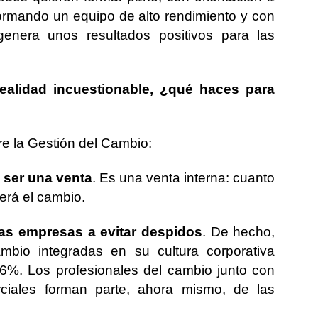
formando un equipo de alto rendimiento y con
enera unos resultados positivos para las
ealidad incuestionable, ¿qué haces para
e la Gestión del Cambio:
 ser una venta
. Es una venta interna: cuanto
rá el cambio.
las empresas a evitar despidos
. De hecho,
mbio integradas en su cultura corporativa
6%. Los profesionales del cambio junto con
ciales forman parte, ahora mismo, de las