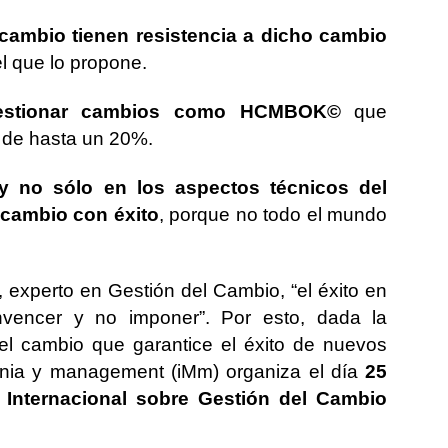
cambio tienen resistencia a dicho cambio
l que lo propone.
gestionar cambios como HCMBOK©
que
 de hasta un 20%.
y no sólo en los aspectos técnicos del
 cambio con éxito
, porque no todo el mundo
experto en Gestión del Cambio, “el éxito en
vencer y no imponer”. Por esto, dada la
el cambio que garantice el éxito de nuevos
ecnia y management (iMm) organiza el día
25
 Internacional sobre Gestión del Cambio