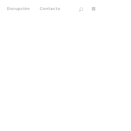
Disrupción
Contacto