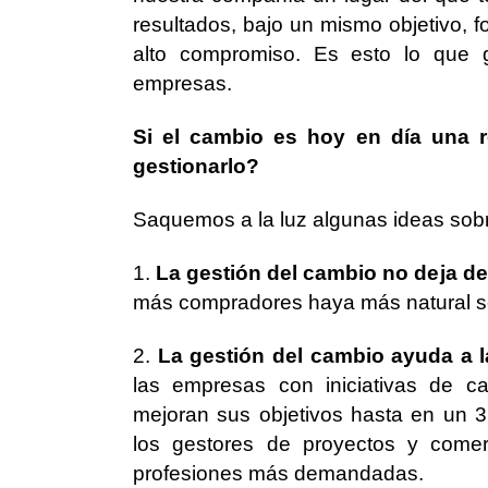
resultados, bajo un mismo objetivo, 
alto compromiso. Es esto lo que g
empresas.
Si el cambio es hoy en día una r
gestionarlo?
Saquemos a la luz algunas ideas sobr
1.
La gestión del cambio no deja de
más compradores haya más natural se
2.
La gestión del cambio ayuda a 
las empresas con iniciativas de ca
mejoran sus objetivos hasta en un 3
los gestores de proyectos y comer
profesiones más demandadas.