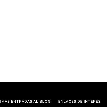
IMAS ENTRADAS AL BLOG
ENLACES DE INTERÉS