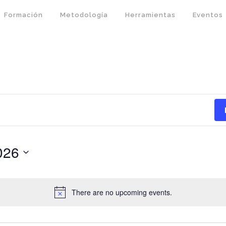
Formación
Metodología
Herramientas
Eventos
026
There are no upcoming events.