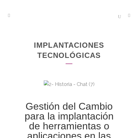
IMPLANTACIONES
TECNOLÓGICAS
Gestión del Cambio
para la implantación
de herramientas o
aplicaciones en las