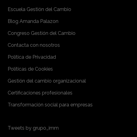
Escuela Gestión del Cambio
Blog Amanda Palazon
Congreso Gestión del Cambio
Contacta con nosotros
Política de Privacidad
Políticas de Cookies
Gestión del cambio organizacional
Certificaciones profesionales
Transformación social para empresas
Tweets by grupo_imm