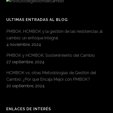
ULTIMAS ENTRADAS AL BLOG
PMBOK, HCMBOK y la gestión de las resistencias al
cambio: un enfoque integral
4 noviembre, 2024
PMBOK y HCMBOK: Sostenimiento del Cambio
27 septiembre, 2024
HCMBOK vs. otras Metodologías de Gestión del
Cambio: ¿Por qué Encaja Mejor con PMBOK?
20 septiembre, 2024
ENLACES DE INTERÉS