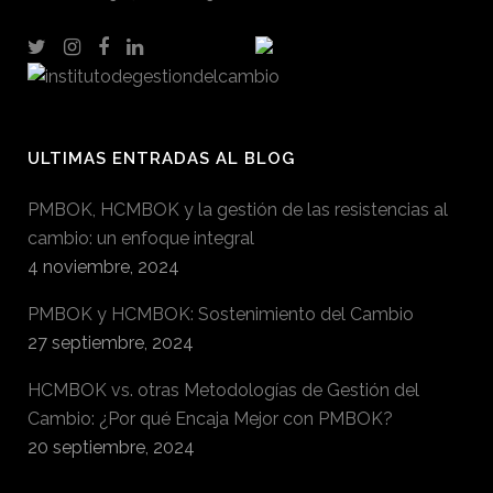
ULTIMAS ENTRADAS AL BLOG
PMBOK, HCMBOK y la gestión de las resistencias al
cambio: un enfoque integral
4 noviembre, 2024
PMBOK y HCMBOK: Sostenimiento del Cambio
27 septiembre, 2024
HCMBOK vs. otras Metodologías de Gestión del
Cambio: ¿Por qué Encaja Mejor con PMBOK?
20 septiembre, 2024