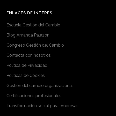
ENLACES DE INTERÉS
Escuela Gestión del Cambio
Blog Amanda Palazon
Congreso Gestión del Cambio
Contacta con nosotros
Política de Privacidad
Políticas de Cookies
Gestión del cambio organizacional
Certificaciones profesionales
Transformación social para empresas