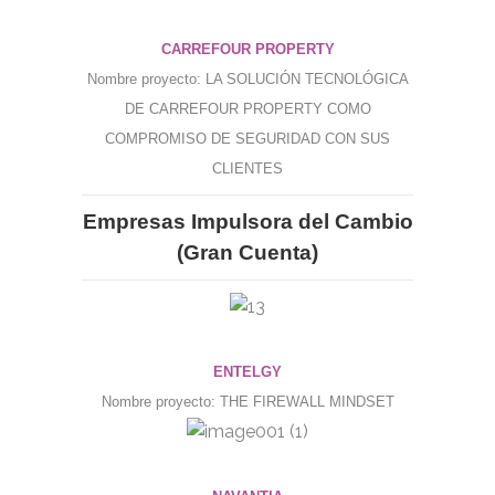
CARREFOUR PROPERTY
Nombre proyecto: LA SOLUCIÓN TECNOLÓGICA
DE CARREFOUR PROPERTY COMO
COMPROMISO DE SEGURIDAD CON SUS
CLIENTES
Empresas Impulsora del Cambio
(Gran Cuenta)
ENTELGY
Nombre proyecto: THE FIREWALL MINDSET