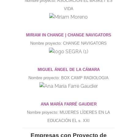
Nombre proyecto: ASOCIACIÓN EL BASKET ES
VIDA
MIRIAM IN CHANGE | CHANGE NAVIGATORS
Nombre proyecto: CHANGE NAVIGATORS
MIGUEL ÁNGEL DE LA CÁMARA
Nombre proyecto: BOX CAMP RADIOLOGIA
ANA MARÍA FARRÉ GAUDIER
Nombre proyecto: MUJERES LÍDERES EN LA
EDUCACIÓN EL s. XXI
Empresas con Proyecto de