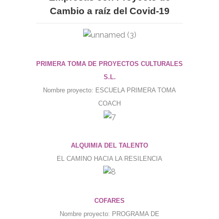
Cambio a raíz del Covid-19
PRIMERA TOMA DE PROYECTOS CULTURALES
S.L.
Nombre proyecto: ESCUELA PRIMERA TOMA
COACH
ALQUIMIA DEL TALENTO
EL CAMINO HACIA LA RESILENCIA
COFARES
Nombre proyecto: PROGRAMA DE