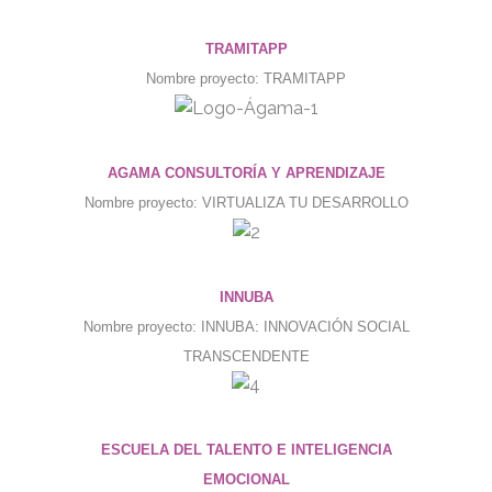
TRAMITAPP
Nombre proyecto: TRAMITAPP
AGAMA CONSULTORÍA Y APRENDIZAJE
Nombre proyecto: VIRTUALIZA TU DESARROLLO
INNUBA
Nombre proyecto: INNUBA: INNOVACIÓN SOCIAL
TRANSCENDENTE
ESCUELA DEL TALENTO E INTELIGENCIA
EMOCIONAL