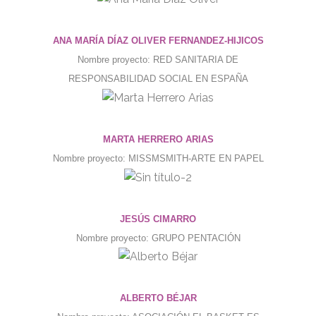
ANA MARÍA DÍAZ OLIVER FERNANDEZ-HIJICOS
Nombre proyecto: RED SANITARIA DE
RESPONSABILIDAD SOCIAL EN ESPAÑA
MARTA HERRERO ARIAS
Nombre proyecto: MISSMSMITH-ARTE EN PAPEL
JESÚS CIMARRO
Nombre proyecto: GRUPO PENTACIÓN
ALBERTO BÉJAR