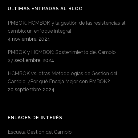
ULTIMAS ENTRADAS AL BLOG
PMBOK, HCMBOK y la gestión de las resistencias al
cambio: un enfoque integral
4 noviembre, 2024
PMBOK y HCMBOK: Sostenimiento del Cambio
27 septiembre, 2024
HCMBOK vs. otras Metodologías de Gestión del
Cambio: ¿Por qué Encaja Mejor con PMBOK?
20 septiembre, 2024
ENLACES DE INTERÉS
Escuela Gestión del Cambio