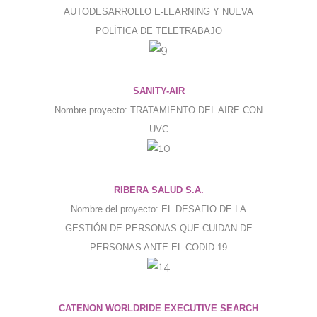
AUTODESARROLLO E-LEARNING Y NUEVA
POLÍTICA DE TELETRABAJO
SANITY-AIR
Nombre proyecto: TRATAMIENTO DEL AIRE CON
UVC
RIBERA SALUD S.A.
Nombre del proyecto: EL DESAFIO DE LA
GESTIÓN DE PERSONAS QUE CUIDAN DE
PERSONAS ANTE EL CODID-19
CATENON WORLDRIDE EXECUTIVE SEARCH