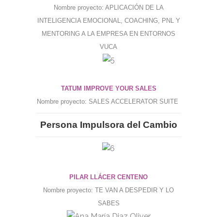
Nombre proyecto: APLICACIÓN DE LA
INTELIGENCIA EMOCIONAL, COACHING, PNL Y
MENTORING A LA EMPRESA EN ENTORNOS
VUCA
TATUM IMPROVE YOUR SALES
Nombre proyecto: SALES ACCELERATOR SUITE
Persona Impulsora del Cambio
PILAR LLÁCER CENTENO
Nombre proyecto: TE VAN A DESPEDIR Y LO
SABES