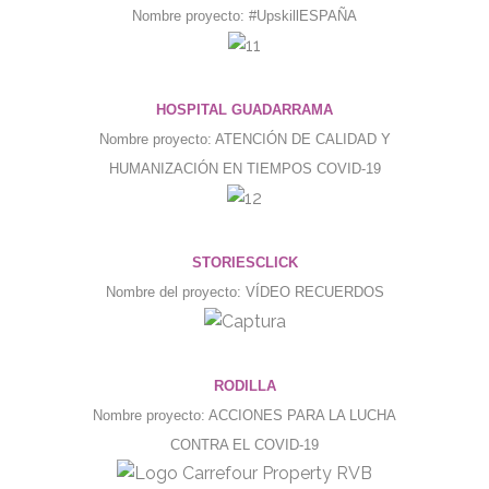
Nombre proyecto: #UpskillESPAÑA
HOSPITAL GUADARRAMA
Nombre proyecto: ATENCIÓN DE CALIDAD Y
HUMANIZACIÓN EN TIEMPOS COVID-19
STORIESCLICK
Nombre del proyecto: VÍDEO RECUERDOS
RODILLA
Nombre proyecto: ACCIONES PARA LA LUCHA
CONTRA EL COVID-19