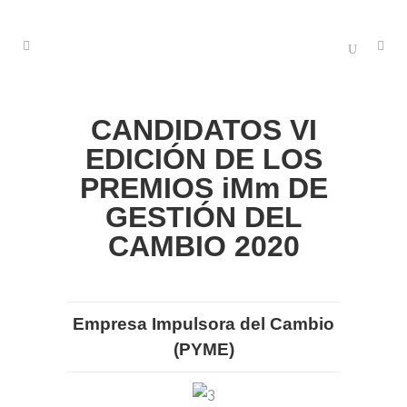
CANDIDATOS VI
EDICIÓN DE LOS
PREMIOS iMm DE
GESTIÓN DEL
CAMBIO 2020
Empresa Impulsora del Cambio
(PYME)