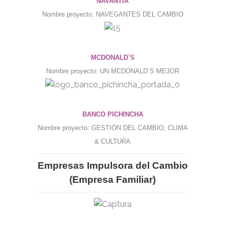
NAVANTIA
Nombre proyecto: NAVEGANTES DEL CAMBIO
MCDONALD´S
Nombre proyecto: UN MCDONALD´S MEJOR
BANCO PICHINCHA
Nombre proyecto: GESTIÓN DEL CAMBIO, CLIMA
& CULTURA
Empresas Impulsora del Cambio
(Empresa Familiar)