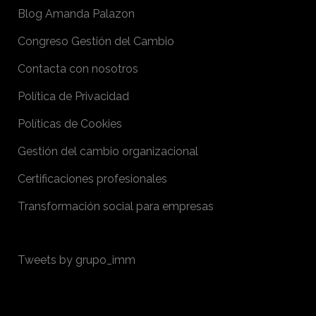
Blog Amanda Palazon
Congreso Gestión del Cambio
Contacta con nosotros
Política de Privacidad
Políticas de Cookies
Gestión del cambio organizacional
Certificaciones profesionales
Transformación social para empresas
Tweets by grupo_imm